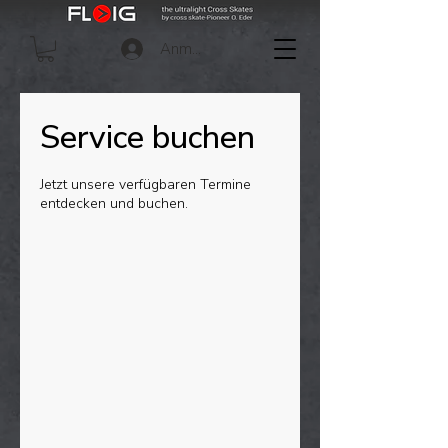
Anmelden
Service buchen
Jetzt unsere verfügbaren Termine
entdecken und buchen.