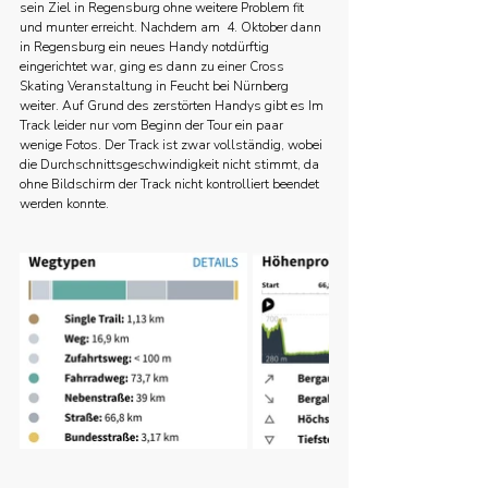
sein Ziel in Regensburg ohne weitere Problem fit 
und munter erreicht. Nachdem am  4. Oktober dann 
in Regensburg ein neues Handy notdürftig 
eingerichtet war, ging es dann zu einer Cross 
Skating Veranstaltung in Feucht bei Nürnberg 
weiter. Auf Grund des zerstörten Handys gibt es Im 
Track leider nur vom Beginn der Tour ein paar 
wenige Fotos. Der Track ist zwar vollständig, wobei 
die Durchschnittsgeschwindigkeit nicht stimmt, da 
ohne Bildschirm der Track nicht kontrolliert beendet 
werden konnte.